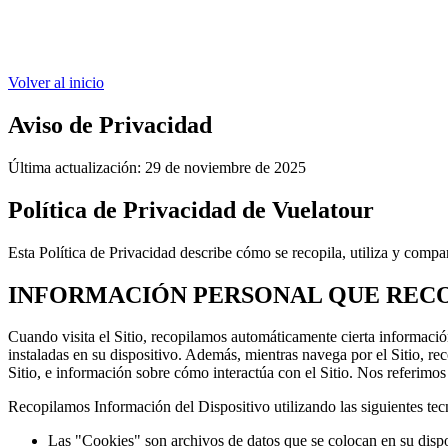
Volver al inicio
Aviso de Privacidad
Última actualización:
29 de noviembre de 2025
Política de Privacidad de Vuelatour
Esta Política de Privacidad describe cómo se recopila, utiliza y compa
INFORMACIÓN PERSONAL QUE REC
Cuando visita el Sitio, recopilamos automáticamente cierta informació
instaladas en su dispositivo. Además, mientras navega por el Sitio, re
Sitio, e información sobre cómo interactúa con el Sitio. Nos referim
Recopilamos Información del Dispositivo utilizando las siguientes tec
Las "Cookies" son archivos de datos que se colocan en su disp