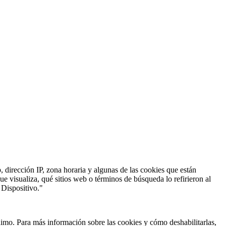
 dirección IP, zona horaria y algunas de las cookies que están
e visualiza, qué sitios web o términos de búsqueda lo refirieron al
 Dispositivo."
imo. Para más información sobre las cookies y cómo deshabilitarlas,