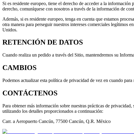
Si es residente europeo, tiene el derecho de acceder a la información 
derecho, comuníquese con nosotros a través de la información de cont
Además, si es residente europeo, tenga en cuenta que estamos procesan
otra manera para perseguir nuestros intereses comerciales legítimos 
Unidos.
RETENCIÓN DE DATOS
Cuando realiza un pedido a través del Sitio, mantendremos su Informac
CAMBIOS
Podemos actualizar esta política de privacidad de vez en cuando para re
CONTÁCTENOS
Para obtener más información sobre nuestras prácticas de privacidad, 
utilizando los detalles proporcionados a continuación:
Carr. a Aeropuerto Cancún, 77500 Cancún, Q.R. México