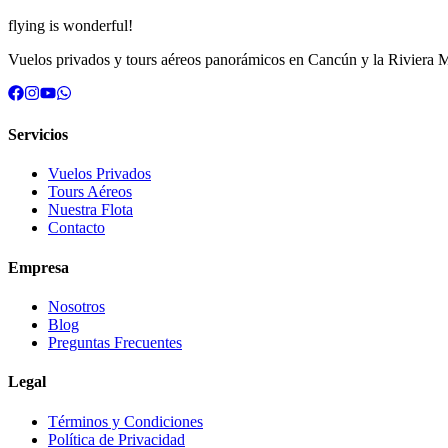
flying is
wonderful!
Vuelos privados y tours aéreos panorámicos en Cancún y la Riviera 
Servicios
Vuelos Privados
Tours Aéreos
Nuestra Flota
Contacto
Empresa
Nosotros
Blog
Preguntas Frecuentes
Legal
Términos y Condiciones
Política de Privacidad