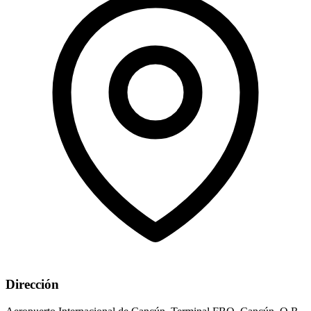
Dirección