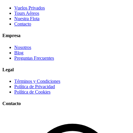
Vuelos Privados
Tours Aéreos
Nuestra Flota
Contacto
Empresa
Nosotros
Blog
Preguntas Frecuentes
Legal
Términos y Condiciones
Política de Privacidad
Política de Cookies
Contacto