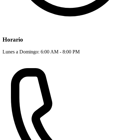
Horario
Lunes a Domingo: 6:00 AM - 8:00 PM