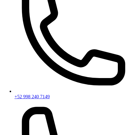
+52 998 240 7149