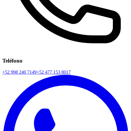
Teléfono
+52 998 240 7149
+52 477 153 8017