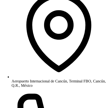
Aeropuerto Internacional de Cancún, Terminal FBO, Cancún,
Q.R., México