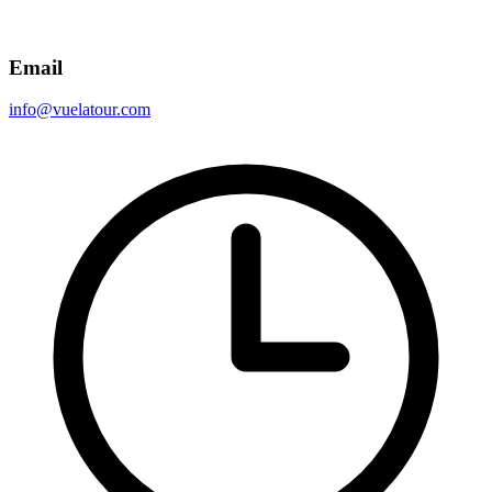
Email
info@vuelatour.com