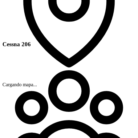
Cessna 206
Cargando mapa...