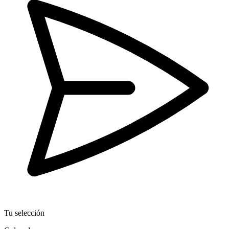
Tu selección