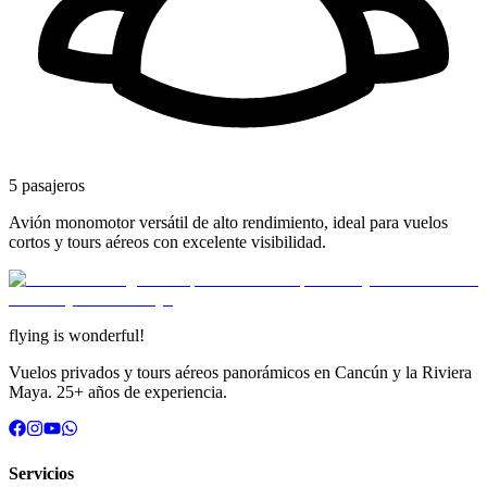
5
pasajeros
Avión monomotor versátil de alto rendimiento, ideal para vuelos
cortos y tours aéreos con excelente visibilidad.
flying is
wonderful!
Vuelos privados y tours aéreos panorámicos en Cancún y la Riviera
Maya.
25+
años de experiencia
.
Servicios