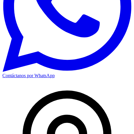
Contáctanos por WhatsApp