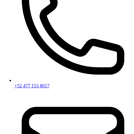
+52 477 153 8017