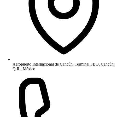
Aeropuerto Internacional de Cancún, Terminal FBO, Cancún,
Q.R., México