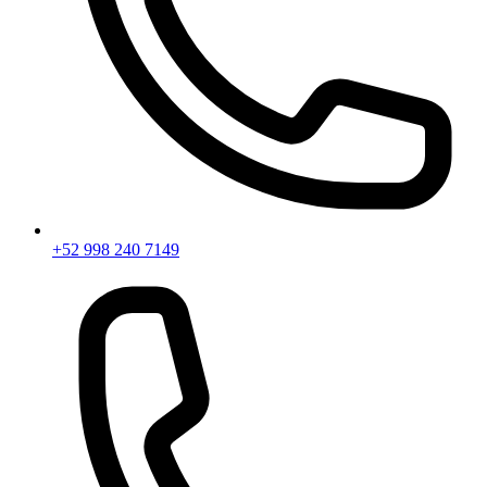
+52 998 240 7149