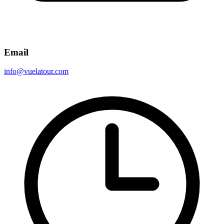
Email
info@vuelatour.com