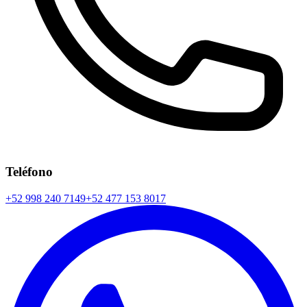
Teléfono
+52 998 240 7149
+52 477 153 8017