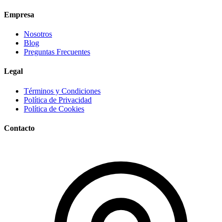
Empresa
Nosotros
Blog
Preguntas Frecuentes
Legal
Términos y Condiciones
Política de Privacidad
Política de Cookies
Contacto