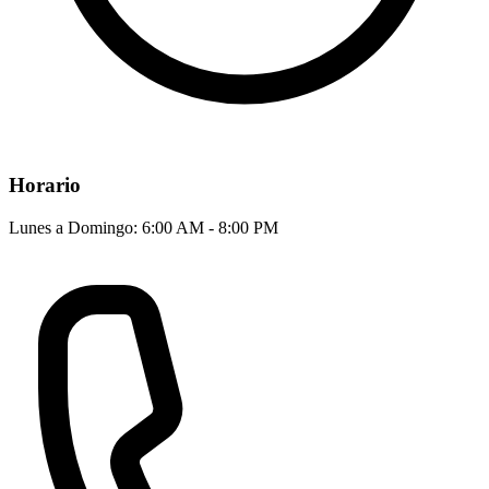
Horario
Lunes a Domingo: 6:00 AM - 8:00 PM