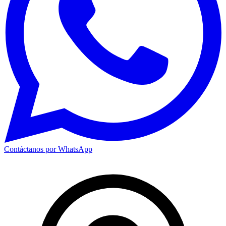
Contáctanos por WhatsApp