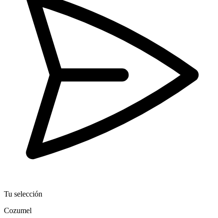
Tu selección
Cozumel