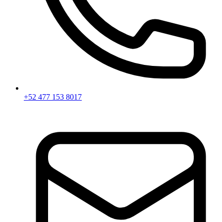
+52 477 153 8017