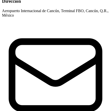
Dirección
Aeropuerto Internacional de Cancún, Terminal FBO, Cancún, Q.R.,
México